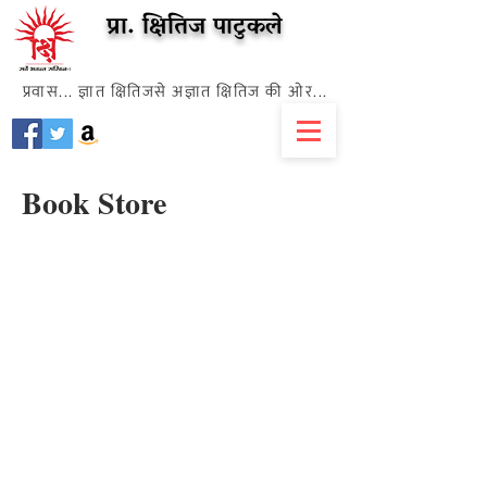
प्रा. क्षितिज पाटुकले
प्रवास... ज्ञात क्षितिजसे अज्ञात क्षितिज की ओर...
Book Store