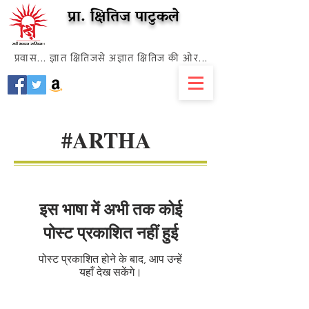
प्रा. क्षितिज पाटुकले
प्रवास... ज्ञात क्षितिजसे अज्ञात क्षितिज की ओर...
#ARTHA
इस भाषा में अभी तक कोई
पोस्ट प्रकाशित नहीं हुई
पोस्ट प्रकाशित होने के बाद, आप उन्हें
यहाँ देख सकेंगे।