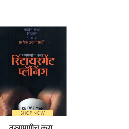
SHOP NOW
तरुण्पणीच करा