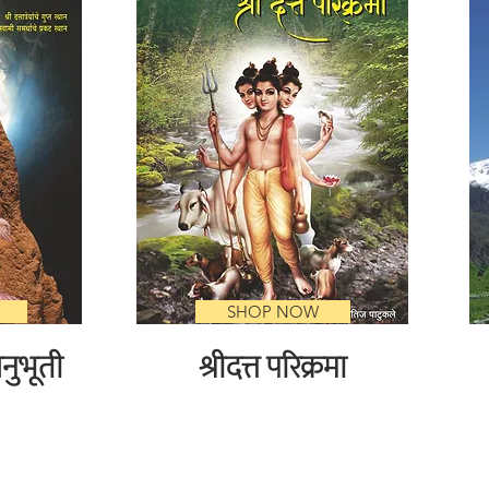
SHOP NOW
नुभूती
श्रीदत्त परिक्रमा