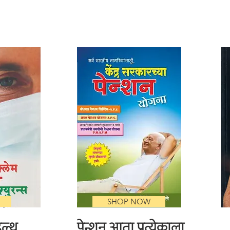
SHOP NOW
ेल्थ
पेन्शन आता प्रत्येकाला