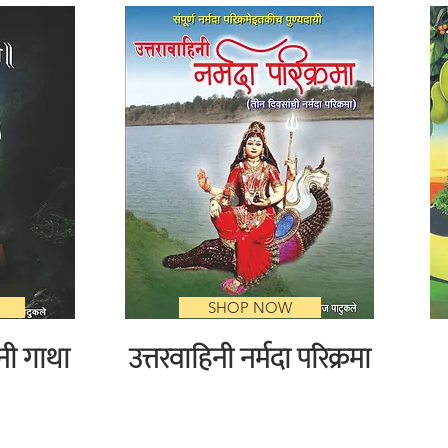
SHOP NOW
नी गाथा
उत्तरवाहिनी नर्मदा परिक्रमा