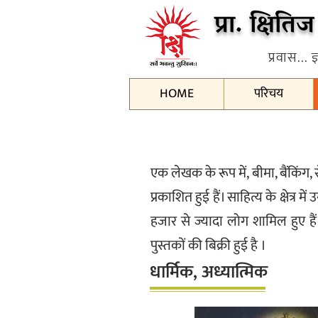
प्रा. क्षित
प्रवास...
HOME
परिचय
एक लेखक के रूप में, बीमा, बैंकिंग, 
प्रकाशित हुई हैं। साहित्य के क्षेत्
हजार से ज्यादा लोग शामिल हुए ह
पुस्तकों की बिक्री हुई है ।
धार्मिक, अध्यात्मिक