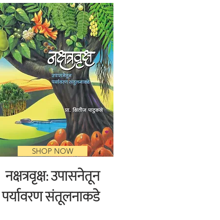
SHOP NOW
नक्षत्रवृक्ष: उपासनेतून
पर्यावरण संतूलनाकडे