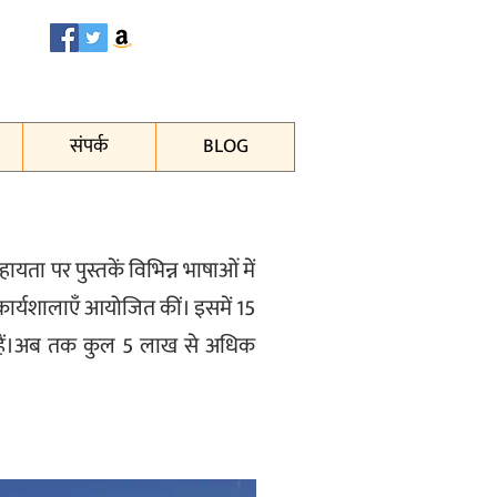
संपर्क
BLOG
ायता पर पुस्तकें विभिन्न भाषाओं में
िए कार्यशालाएँ आयोजित कीं। इसमें 15
ुकी हैं।अब तक कुल 5 लाख से अधिक