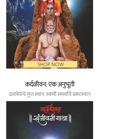
SHOP NOW
कर्दळीवन: एक अनुभूती
दत्तात्रेयांचे गुप्त स्थान, स्वामी समर्थांचे प्रकटस्थान