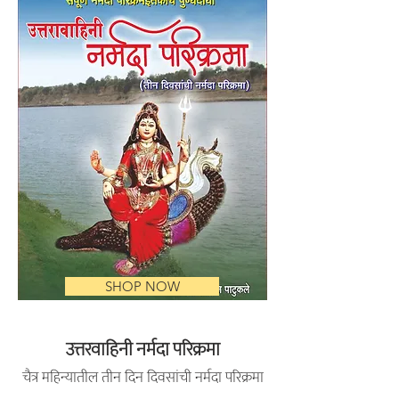
SHOP NOW
उत्तरवाहिनी नर्मदा परिक्रमा
चैत्र महिन्यातील तीन दिन दिवसांची नर्मदा परिक्रमा