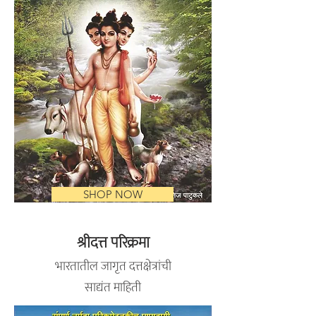
SHOP NOW
श्रीदत्त परिक्रमा
भारतातील जागृत दत्तक्षेत्रांची
साद्यंत माहिती