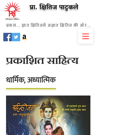
प्रा. क्षितिज पाटुकले
प्रवास... ज्ञात क्षितिजसे अज्ञात क्षितिज की ओर...
प्रकाशित साहित्य
धार्मिक, अध्यात्मिक