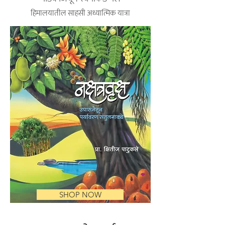
हिमालयातील साहसी अध्यात्मिक यात्रा
SHOP NOW