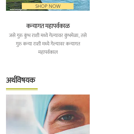
SHOP NOW
कन्यागत महापर्वकाळ
जसे गुरु कुंभ राशी मध्ये गेल्यावर कुंभमेळा, तसे
गुरु कन्या राशी मध्ये गेल्यावर कन्यागत
महापर्वकाल
अर्थविषयक